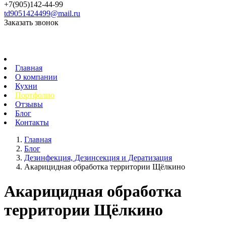
+7(905)142-44-99
td9051424499@mail.ru
Заказать звонок
Главная
О компании
Кухни
Портфолио
Отзывы
Блог
Контакты
Главная
Блог
Дезинфекция, Дезинсекция и Дератизация
Акарицидная обработка территории Щёлкино
Акарицидная обработка
территории Щёлкино