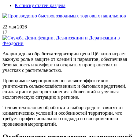
К списку статей раздела
22 мая 2026
17
Акарицидная обработка территории цена Щёлкино играет
важную роль в защите от клещей и паразитов, обеспечивая
безопасность и комфорт на открытых пространствах и
участках с растительностью.
Проводимые мероприятия позволяют эффективно
уничтожить сельскохозяйственных и бытовых вредителей,
снижая риски распространения заболеваний и улучшая
экологическую ситуацию в регионе.
Точная технология обработки и выбор средств зависят от
климатических условий и особенностей территории, что
требует профессионального подхода и своевременного
проведения мероприятий.
Особенности проведения акарицидной