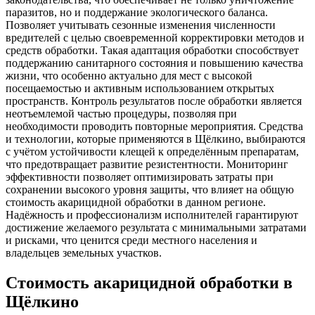
паразитов, но и поддержание экологического баланса.
Позволяет учитывать сезонные изменения численности
вредителей с целью своевременной корректировки методов и
средств обработки. Такая адаптация обработки способствует
поддержанию санитарного состояния и повышению качества
жизни, что особенно актуально для мест с высокой
посещаемостью и активным использованием открытых
пространств. Контроль результатов после обработки является
неотъемлемой частью процедуры, позволяя при
необходимости проводить повторные мероприятия. Средства
и технологии, которые применяются в Щёлкино, выбираются
с учётом устойчивости клещей к определённым препаратам,
что предотвращает развитие резистентности. Мониторинг
эффективности позволяет оптимизировать затраты при
сохранении высокого уровня защиты, что влияет на общую
стоимость акарицидной обработки в данном регионе.
Надёжность и профессионализм исполнителей гарантируют
достижение желаемого результата с минимальными затратами
и рисками, что ценится среди местного населения и
владельцев земельных участков.
Стоимость акарицидной обработки в
Щёлкино