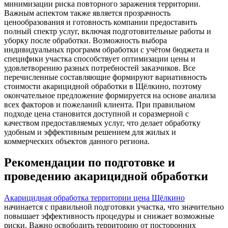
минимизации риска повторного заражения территории.
Важным аспектом также является прозрачность
ценообразования и готовность компании предоставить
полный спектр услуг, включая подготовительные работы и
уборку после обработки. Возможность выбора
индивидуальных программ обработки с учётом бюджета и
специфики участка способствует оптимизации цены и
удовлетворению разных потребностей заказчиков. Все
перечисленные составляющие формируют вариативность
стоимости акарицидной обработки в Щёлкино, поэтому
окончательное предложение формируется на основе анализа
всех факторов и пожеланий клиента. При правильном
подходе цена становится доступной и соразмерной с
качеством предоставляемых услуг, что делает обработку
удобным и эффективным решением для жилых и
коммерческих объектов данного региона.
Рекомендации по подготовке и
проведению акарицидной обработки
Акарицидная обработка территории цена Щёлкино
начинается с правильной подготовки участка, что значительно
повышает эффективность процедуры и снижает возможные
риски. Важно освободить территорию от посторонних