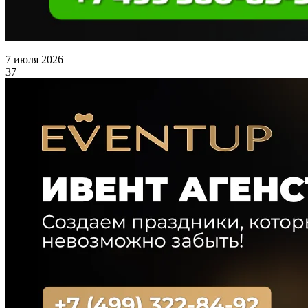
7 июля 2026
37