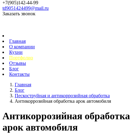
+7(905)142-44-99
td9051424499@mail.ru
Заказать звонок
Главная
О компании
Кухни
Портфолио
Отзывы
Блог
Контакты
Главная
Блог
Пескоструйная и антикоррозийная обработка
Антикоррозийная обработка арок автомобиля
Антикоррозийная обработка
арок автомобиля