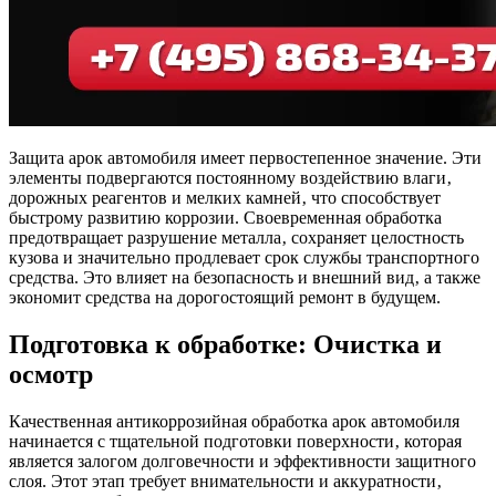
Защита арок автомобиля имеет первостепенное значение. Эти
элементы подвергаются постоянному воздействию влаги‚
дорожных реагентов и мелких камней‚ что способствует
быстрому развитию коррозии. Своевременная обработка
предотвращает разрушение металла‚ сохраняет целостность
кузова и значительно продлевает срок службы транспортного
средства. Это влияет на безопасность и внешний вид‚ а также
экономит средства на дорогостоящий ремонт в будущем.
Подготовка к обработке: Очистка и
осмотр
Качественная антикоррозийная обработка арок автомобиля
начинается с тщательной подготовки поверхности‚ которая
является залогом долговечности и эффективности защитного
слоя. Этот этап требует внимательности и аккуратности‚