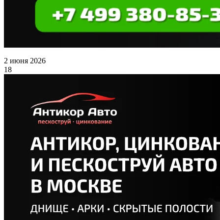
2 июня 2026
18