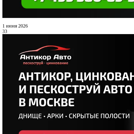
1 июня 2026
33