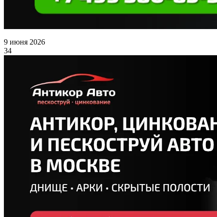
9 июня 2026
34