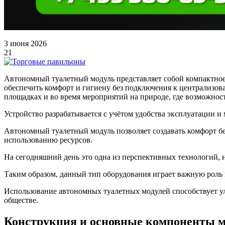
3 июня 2026
21
Автономный туалетный модуль представляет собой компактное 
обеспечить комфорт и гигиену без подключения к централизов
площадках и во время мероприятий на природе, где возможно
Устройство разрабатывается с учётом удобства эксплуатации 
Автономный туалетный модуль позволяет создавать комфорт б
использованию ресурсов.
На сегодняшний день это одна из перспективных технологий, 
Таким образом, данный тип оборудования играет важную роль 
Использование автономных туалетных модулей способствует у
обществе.
Конструкция и основные компоненты м