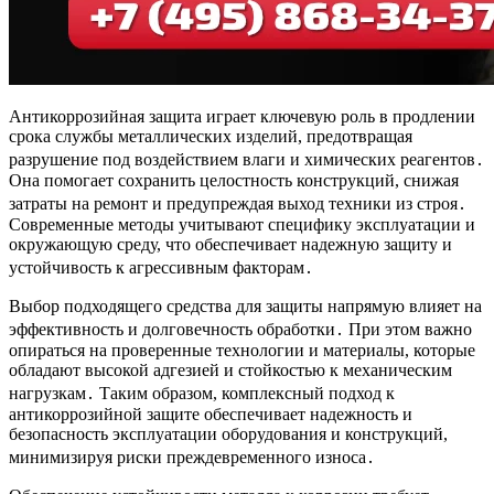
Антикоррозийная защита играет ключевую роль в продлении
срока службы металлических изделий, предотвращая
разрушение под воздействием влаги и химических реагентов․
Она помогает сохранить целостность конструкций, снижая
затраты на ремонт и предупреждая выход техники из строя․
Современные методы учитывают специфику эксплуатации и
окружающую среду, что обеспечивает надежную защиту и
устойчивость к агрессивным факторам․
Выбор подходящего средства для защиты напрямую влияет на
эффективность и долговечность обработки․ При этом важно
опираться на проверенные технологии и материалы, которые
обладают высокой адгезией и стойкостью к механическим
нагрузкам․ Таким образом, комплексный подход к
антикоррозийной защите обеспечивает надежность и
безопасность эксплуатации оборудования и конструкций,
минимизируя риски преждевременного износа․