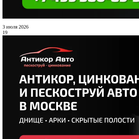
3 июля 2026
19