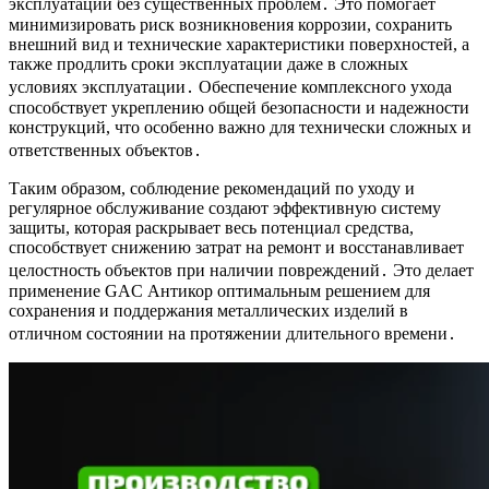
эксплуатации без существенных проблем․ Это помогает
минимизировать риск возникновения коррозии, сохранить
внешний вид и технические характеристики поверхностей, а
также продлить сроки эксплуатации даже в сложных
условиях эксплуатации․ Обеспечение комплексного ухода
способствует укреплению общей безопасности и надежности
конструкций, что особенно важно для технически сложных и
ответственных объектов․
Таким образом, соблюдение рекомендаций по уходу и
регулярное обслуживание создают эффективную систему
защиты, которая раскрывает весь потенциал средства,
способствует снижению затрат на ремонт и восстанавливает
целостность объектов при наличии повреждений․ Это делает
применение GAC Антикор оптимальным решением для
сохранения и поддержания металлических изделий в
отличном состоянии на протяжении длительного времени․