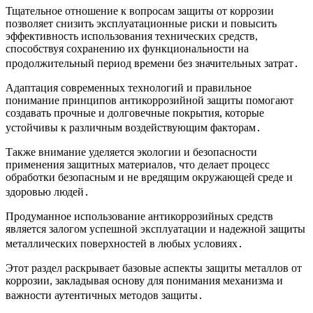
Тщательное отношение к вопросам защиты от коррозии
позволяет снизить эксплуатационные риски и повысить
эффективность использования технических средств,
способствуя сохранению их функциональности на
продолжительный период времени без значительных затрат․
Адаптация современных технологий и правильное
понимание принципов антикоррозийной защиты помогают
создавать прочные и долговечные покрытия, которые
устойчивы к различным воздействующим факторам․
Также внимание уделяется экологии и безопасности
применения защитных материалов, что делает процесс
обработки безопасным и не вредящим окружающей среде и
здоровью людей․
Продуманное использование антикоррозийных средств
является залогом успешной эксплуатации и надежной защиты
металлических поверхностей в любых условиях․
Этот раздел раскрывает базовые аспекты защиты металлов от
коррозии, закладывая основу для понимания механизма и
важности аутентичных методов защиты․