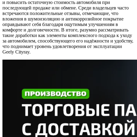
и повысить остаточную стоимость автомобиля при
последующей продаже или обмене. Среди владельцев часто
встречаются положительные отзывы, отмечающие, что
вложения в шумоизоляцию и антикоррозийное покрытие
оправдывают себя благодаря ощутимым улучшениям в
комфорте и долговечности. В итоге, разумно рассматривать
такие доработки как элементы комплексного подхода к уходу
за автомобилем, способствующего его надёжности и удобству,
что поднимает уровень удовлетворения от эксплуатации
Geely Cityray.