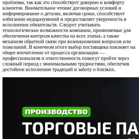
проблемы, так как это способствует доверию и комфорту
клиентов. Внимательное чтение договорных условий и
информирование о деталях, включая сроки, способствует
избеганию недоразумений и предоставляет уверенность в
исполнении обязательств. Следует учитывать
технологические возможности компании, применяемые для
обеспечения контроля качества на всех этапах, а также
механизм обратной связи при возникновении вопросов или
пожеланий. В конечном итоге выбор поставщика повлияет на
общее впечатление от процесса организации —
профессионализм и ответственность помогут пройти через
сложный период с минимальными трудностями, обеспечив
достойное исполнение традиций и заботу о близких.