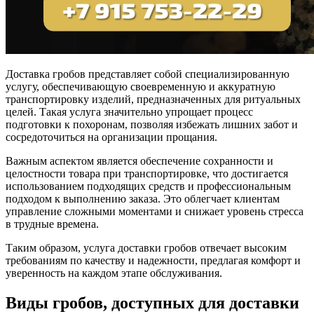
Доставка гробов представляет собой специализированную
услугу, обеспечивающую своевременную и аккуратную
транспортировку изделий, предназначенных для ритуальных
целей. Такая услуга значительно упрощает процесс
подготовки к похоронам, позволяя избежать лишних забот и
сосредоточиться на организации прощания.
Важным аспектом является обеспечение сохранности и
целостности товара при транспортировке, что достигается
использованием подходящих средств и профессиональным
подходом к выполнению заказа. Это облегчает клиентам
управление сложными моментами и снижает уровень стресса
в трудные времена.
Таким образом, услуга доставки гробов отвечает высоким
требованиям по качеству и надежности, предлагая комфорт и
уверенность на каждом этапе обслуживания.
Виды гробов, доступных для доставки