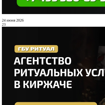
24 июня 2026
23