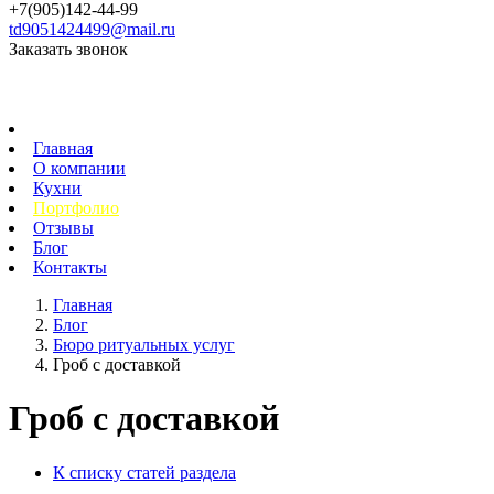
+7(905)142-44-99
td9051424499@mail.ru
Заказать звонок
Главная
О компании
Кухни
Портфолио
Отзывы
Блог
Контакты
Главная
Блог
Бюро ритуальных услуг
Гроб с доставкой
Гроб с доставкой
К списку статей раздела