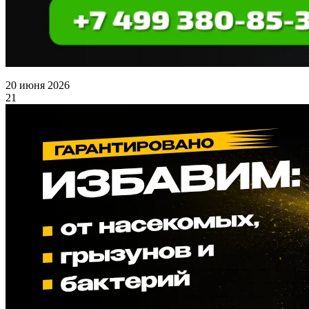
20 июня 2026
21