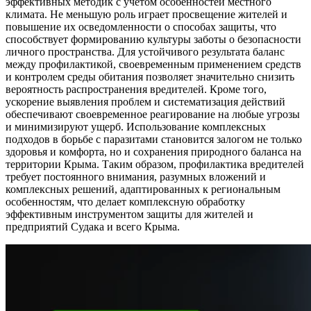
эффективных методик с учетом особенностей местного
климата. Не меньшую роль играет просвещение жителей и
повышение их осведомленности о способах защиты, что
способствует формированию культуры заботы о безопасности
личного пространства. Для устойчивого результата баланс
между профилактикой, своевременным применением средств
и контролем среды обитания позволяет значительно снизить
вероятность распространения вредителей. Кроме того,
ускорение выявления проблем и систематизация действий
обеспечивают своевременное реагирование на любые угрозы
и минимизируют ущерб. Использование комплексных
подходов в борьбе с паразитами становится залогом не только
здоровья и комфорта, но и сохранения природного баланса на
территории Крыма. Таким образом, профилактика вредителей
требует постоянного внимания, разумных вложений и
комплексных решений, адаптированных к региональным
особенностям, что делает комплексную обработку
эффективным инструментом защиты для жителей и
предприятий Судака и всего Крыма.