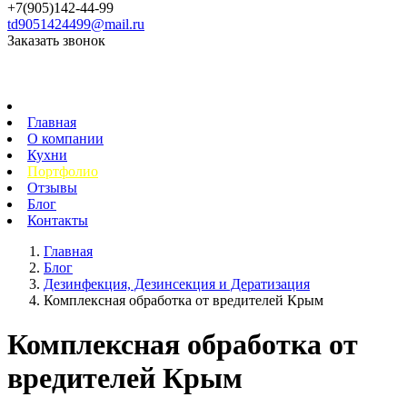
+7(905)142-44-99
td9051424499@mail.ru
Заказать звонок
Главная
О компании
Кухни
Портфолио
Отзывы
Блог
Контакты
Главная
Блог
Дезинфекция, Дезинсекция и Дератизация
Комплексная обработка от вредителей Крым
Комплексная обработка от
вредителей Крым