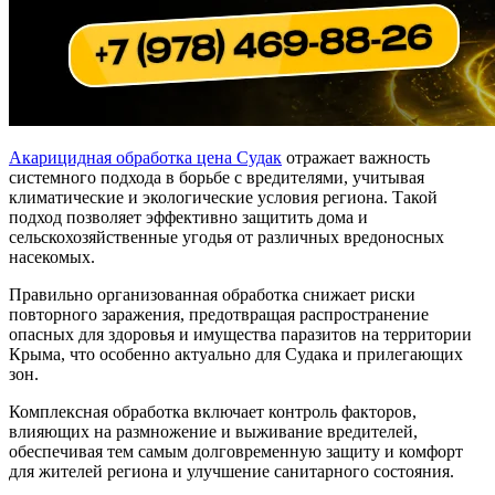
Акарицидная обработка цена Судак
отражает важность
системного подхода в борьбе с вредителями, учитывая
климатические и экологические условия региона. Такой
подход позволяет эффективно защитить дома и
сельскохозяйственные угодья от различных вредоносных
насекомых.
Правильно организованная обработка снижает риски
повторного заражения, предотвращая распространение
опасных для здоровья и имущества паразитов на территории
Крыма, что особенно актуально для Судака и прилегающих
зон.
Комплексная обработка включает контроль факторов,
влияющих на размножение и выживание вредителей,
обеспечивая тем самым долговременную защиту и комфорт
для жителей региона и улучшение санитарного состояния.