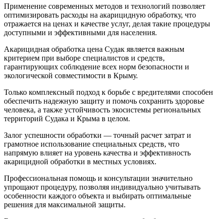
Применение современных методов и технологий позволяет
оптимизировать расходы на акарицидную обработку, что
отражается на ценах и качестве услуг, делая такие процедуры
доступными и эффективными для населения.
Акарицидная обработка цена Судак является важным
критерием при выборе специалистов и средств,
гарантирующих соблюдение всех норм безопасности и
экологической совместимости в Крыму.
Только комплексный подход к борьбе с вредителями способен
обеспечить надежную защиту и помочь сохранить здоровье
человека, а также устойчивость экосистемы региональных
территорий Судака и Крыма в целом.
Залог успешности обработки — точный расчет затрат и
грамотное использование специальных средств, что
напрямую влияет на уровень качества и эффективность
акарицидной обработки в местных условиях.
Профессиональная помощь и консультации значительно
упрощают процедуру, позволяя индивидуально учитывать
особенности каждого объекта и выбирать оптимальные
решения для максимальной защиты.