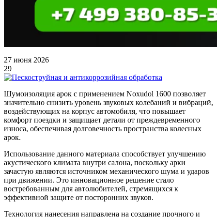
27 июня 2026
29
Шумоизоляция арок с применением Noxudol 1600 позволяет
значительно снизить уровень звуковых колебаний и вибраций,
воздействующих на корпус автомобиля, что повышает
комфорт поездки и защищает детали от преждевременного
износа, обеспечивая долговечность пространства колесных
арок.
Использование данного материала способствует улучшению
акустического климата внутри салона, поскольку арки
зачастую являются источником механического шума и ударов
при движении. Это инновационное решение стало
востребованным для автолюбителей, стремящихся к
эффективной защите от посторонних звуков.
Технология нанесения направлена на создание прочного и