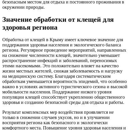
безопасным местом для отдыха и постоянного проживания в
окружении природы.
Значение обработки от клещей для
здоровья региона
Обработка от клещей в Крыму имеет ключевое значение для
поддержания здоровья населения и экологического баланса
региона. Регулярное проведение мероприятий, направленных
на снижение численности клещей, значительно уменьшает
распространение инфекций и заболеваний, переносимых
этими насекомыми. Это положительно влияет на качество
жизни местных жителей, снижая заболеваемость и нагрузку
на медицинскую систему. Благодаря систематическим
обработкам уменьшается вероятность эпидемий, что особенно
важно в условиях активного туристического сезона и высокой
мобильности населения. Поддержание низкого уровня
популяции клещей способствует укреплению общественного
здоровья и созданию безопасной среды для отдыха и работы.
Результат комплексных мер воздействия проявляется не
только в снижении случаев укусов, но и в улучшении
восприятия региона как безопасного и экологически
комфортного места. Повышение уровня здоровья населения и