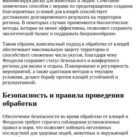
минимизируя риски для животных и людей. Сочетание
химических способов с мерами по предотвращению создания
благоприятных условий для клещей способствует
достижению долговременного результата на территории
региона. В некоторых случаях применяются биологические
методы, которые не менее эффективны, позволяют сохранить
экологический баланс и поддержать биоразнообразие.
Таким образом, комплексный подход к обработке от клещей
обеспечивает максимальную защиту территории и
способствует снижению числа укусов, благодаря чему
Феодосия сохраняет статус безопасного и комфортного
региона для жизни и отдыха. Планирование и регулярность
мероприятий, а также адаптация методов к текущим
условиям, делают борьбу против клещей устойчивой и
результативной.
Безопасность и правила проведения
обработки
Обеспечение безопасности во время обработки от клещей в
Феодосии требует строгого соблюдения установленных
правил и норм, что позволяет избежать негативных
последствий для здоровья людей, животных и окружающей