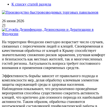
К списку статей раздела
26 июня 2026
21
На территории Феодосии ежегодно возрастает число случаев,
связанных с пересечением людей и клещей. Своевременная и
качественная обработка от клещей в Крыму способствует
значительному снижению рисков заражения, улучшая комфорт
и безопасность как местных жителей, так и многочисленных
гостей региона. Актуальность вопроса требует постоянного
внимания и применения современных средств.
Эффективность борьбы зависит от правильного подхода и
комплексности мер, делая обработку ключевым элементом
защиты окружающей среды и здоровья населения.
Наблюдения показывают, что результативно проведённые
мероприятия способны существенно сократить активность
клещей, что критично для сезонного периода их наибольшей
активности. Таким образом, обработка становится
неотъемлемой составляющей профилактической работы в