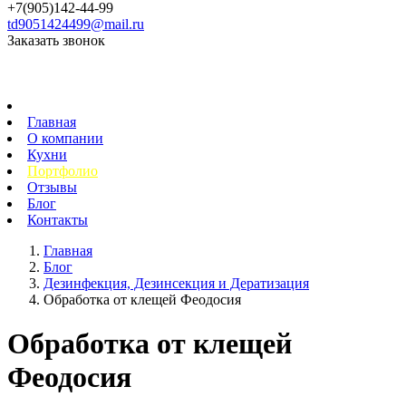
+7(905)142-44-99
td9051424499@mail.ru
Заказать звонок
Главная
О компании
Кухни
Портфолио
Отзывы
Блог
Контакты
Главная
Блог
Дезинфекция, Дезинсекция и Дератизация
Обработка от клещей Феодосия
Обработка от клещей
Феодосия