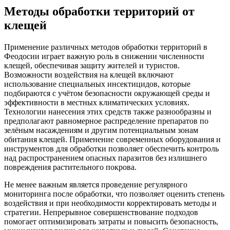
Методы обработки территорий от
клещей
Применение различных методов обработки территорий в
Феодосии играет важную роль в снижении численности
клещей, обеспечивая защиту жителей и туристов.
Возможности воздействия на клещей включают
использование специальных инсектицидов, которые
подбираются с учётом безопасности окружающей среды и
эффективности в местных климатических условиях.
Технологии нанесения этих средств также разнообразны и
предполагают равномерное распределение препаратов по
зелёным насаждениям и другим потенциальным зонам
обитания клещей. Применение современных оборудования и
инструментов для обработки позволяет обеспечить контроль
над распространением опасных паразитов без излишнего
повреждения растительного покрова.
Не менее важным является проведение регулярного
мониторинга после обработки, что позволяет оценить степень
воздействия и при необходимости корректировать методы и
стратегии. Непрерывное совершенствование подходов
помогает оптимизировать затраты и повысить безопасность,