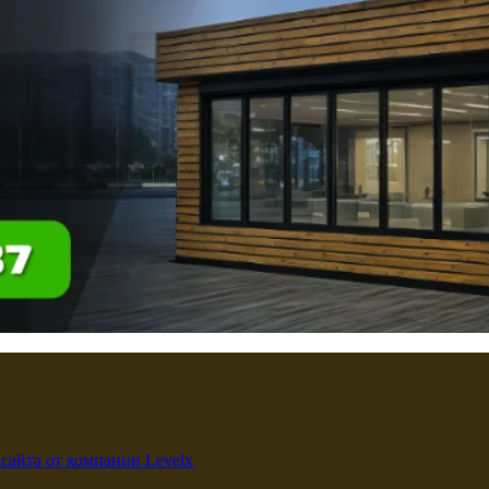
 сайта от компании Levelx