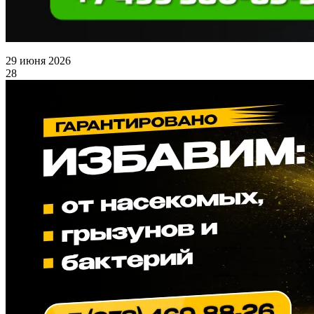
29 июня 2026
28