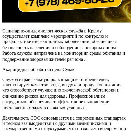
Санитарно-эпидемиологическая служба в Крыму
осуществляет комплекс мероприятий по контролю и
профилактике инфекционных заболеваний, обеспечивая
безопасность населения и соблюдение санитарных норм․
Работа службы направлена на мониторинг среды обитания и
поддержание здоровья жителей региона․
Акарицидная обработка цена Судак
Служба играет важную роль в защите от вредителей,
контролирует качество воды, воздуха и продуктов питания,
что способствует улучшению экологической обстановки и
снижению рисков для здоровья․ Профессионализм
сотрудников обеспечивает эффективное выполнение
поставленных задач в сложных условиях․
Деятельность СЭС основывается на современных стандартах
и тесном взаимодействии с другими медицинскими и
государственными структурами, что позволяет своевременно