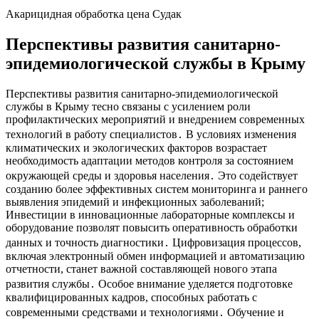
Акарицидная обработка цена Судак
Перспективы развития санитарно-
эпидемиологической службы в Крыму
Перспективы развития санитарно-эпидемиологической
службы в Крыму тесно связаны с усилением роли
профилактических мероприятий и внедрением современных
технологий в работу специалистов․ В условиях изменения
климатических и экологических факторов возрастает
необходимость адаптации методов контроля за состоянием
окружающей среды и здоровья населения․ Это содействует
созданию более эффективных систем мониторинга и раннего
выявления эпидемий и инфекционных заболеваний;
Инвестиции в инновационные лабораторные комплексы и
оборудование позволят повысить оперативность обработки
данных и точность диагностики․ Цифровизация процессов,
включая электронный обмен информацией и автоматизацию
отчетности, станет важной составляющей нового этапа
развития службы․ Особое внимание уделяется подготовке
квалифицированных кадров, способных работать с
современными средствами и технологиями․ Обучение и