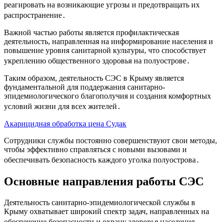
реагировать на возникающие угрозы и предотвращать их
распространение․
Важной частью работы является профилактическая
деятельность, направленная на информирование населения и
повышение уровня санитарной культуры, что способствует
укреплению общественного здоровья на полуострове․
Таким образом, деятельность СЭС в Крыму является
фундаментальной для поддержания санитарно-
эпидемиологического благополучия и создания комфортных
условий жизни для всех жителей․
Акарицидная обработка цена Судак
Сотрудники службы постоянно совершенствуют свои методы,
чтобы эффективно справляться с новыми вызовами и
обеспечивать безопасность каждого уголка полуострова․
Основные направления работы СЭС
Деятельность санитарно-эпидемиологической службы в
Крыму охватывает широкий спектр задач, направленных на
обеспечение безопасности и охрану здоровья населения․