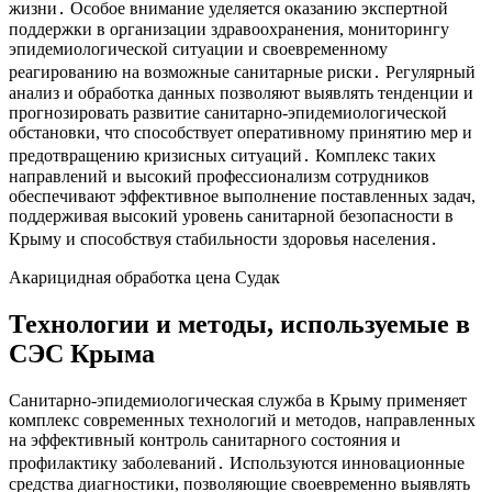
жизни․ Особое внимание уделяется оказанию экспертной
поддержки в организации здравоохранения, мониторингу
эпидемиологической ситуации и своевременному
реагированию на возможные санитарные риски․ Регулярный
анализ и обработка данных позволяют выявлять тенденции и
прогнозировать развитие санитарно-эпидемиологической
обстановки, что способствует оперативному принятию мер и
предотвращению кризисных ситуаций․ Комплекс таких
направлений и высокий профессионализм сотрудников
обеспечивают эффективное выполнение поставленных задач,
поддерживая высокий уровень санитарной безопасности в
Крыму и способствуя стабильности здоровья населения․
Акарицидная обработка цена Судак
Технологии и методы, используемые в
СЭС Крыма
Санитарно-эпидемиологическая служба в Крыму применяет
комплекс современных технологий и методов, направленных
на эффективный контроль санитарного состояния и
профилактику заболеваний․ Используются инновационные
средства диагностики, позволяющие своевременно выявлять