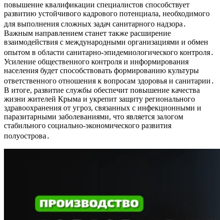
повышение квалификации специалистов способствует
развитию устойчивого кадрового потенциала, необходимого
для выполнения сложных задач санитарного надзора․
Важным направлением станет также расширение
взаимодействия с международными организациями и обмен
опытом в области санитарно-эпидемиологического контроля․
Усиление общественного контроля и информирования
населения будет способствовать формированию культуры
ответственного отношения к вопросам здоровья и санитарии․
В итоге, развитие службы обеспечит повышение качества
жизни жителей Крыма и укрепит защиту регионального
здравоохранения от угроз, связанных с инфекционными и
паразитарными заболеваниями, что является залогом
стабильного социально-экономического развития
полуострова․