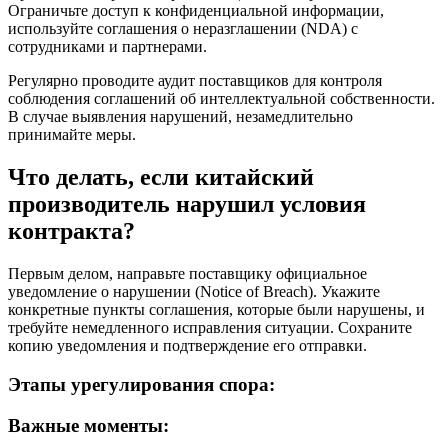
Ограничьте доступ к конфиденциальной информации,
используйте соглашения о неразглашении (NDA) с
сотрудниками и партнерами.
Регулярно проводите аудит поставщиков для контроля
соблюдения соглашений об интеллектуальной собственности.
В случае выявления нарушений, незамедлительно
принимайте меры.
Что делать, если китайский
производитель нарушил условия
контракта?
Первым делом, направьте поставщику официальное
уведомление о нарушении (Notice of Breach). Укажите
конкретные пункты соглашения, которые были нарушены, и
требуйте немедленного исправления ситуации. Сохраните
копию уведомления и подтверждение его отправки.
Этапы урегулирования спора:
Важные моменты: