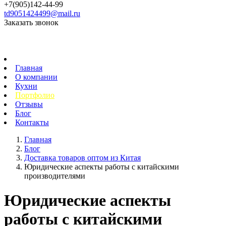
+7(905)142-44-99
td9051424499@mail.ru
Заказать звонок
Главная
О компании
Кухни
Портфолио
Отзывы
Блог
Контакты
Главная
Блог
Доставка товаров оптом из Китая
Юридические аспекты работы с китайскими
производителями
Юридические аспекты
работы с китайскими