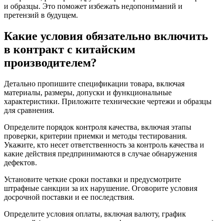
и образцы. Это поможет избежать недопониманий и
претензий в будущем.
Какие условия обязательно включить
в контракт с китайским
производителем?
Детально пропишите спецификации товара, включая
материалы, размеры, допуски и функциональные
характеристики. Приложите технические чертежи и образцы
для сравнения.
Определите порядок контроля качества, включая этапы
проверки, критерии приемки и методы тестирования.
Укажите, кто несет ответственность за контроль качества и
какие действия предпринимаются в случае обнаружения
дефектов.
Установите четкие сроки поставки и предусмотрите
штрафные санкции за их нарушение. Оговорите условия
досрочной поставки и ее последствия.
Определите условия оплаты, включая валюту, график