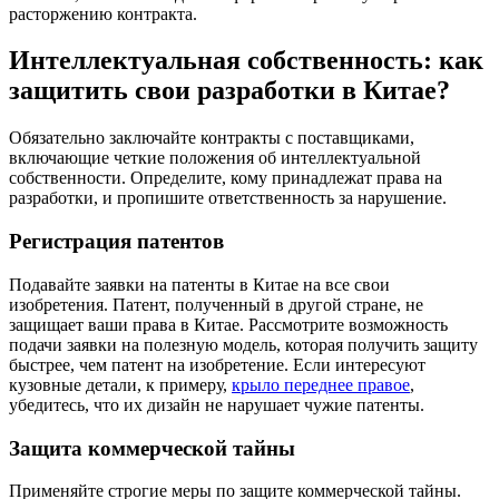
расторжению контракта.
Интеллектуальная собственность: как
защитить свои разработки в Китае?
Обязательно заключайте контракты с поставщиками,
включающие четкие положения об интеллектуальной
собственности. Определите, кому принадлежат права на
разработки, и пропишите ответственность за нарушение.
Регистрация патентов
Подавайте заявки на патенты в Китае на все свои
изобретения. Патент, полученный в другой стране, не
защищает ваши права в Китае. Рассмотрите возможность
подачи заявки на полезную модель, которая получить защиту
быстрее, чем патент на изобретение. Если интересуют
кузовные детали, к примеру,
крыло переднее правое
,
убедитесь, что их дизайн не нарушает чужие патенты.
Защита коммерческой тайны
Применяйте строгие меры по защите коммерческой тайны.