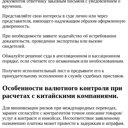
документов ответчику заказным письмом с уведомлением о
вручении.
Представляйте свои интересы в суде лично или через
представителя, имеющего надлежащим образом оформленную
доверенность.
При необходимости заявите ходатайство об истребовании
доказательств, проведении экспертизы или вызове
свидетелей.
Обжалуйте решение суда в апелляционном и кассационном
порядке, если считаете его незаконным или необоснованным.
Получите исполнительный лист и предъявите его к
принудительному исполнению в службу судебных приставов.
Особенности валютного контроля при
расчетах с китайскими компаниями.
Для минимизации рисков при международных переводах,
заранее согласуйте с контрагентом точное описание товаров/
услуг в контракте и инвойсах. Несоответствие заявленному
назначению платежа может привести к задержкам и штрафам.