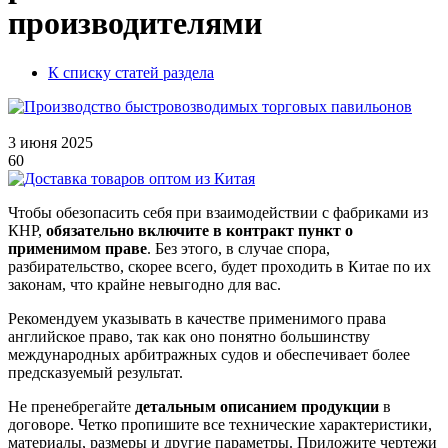
производителями
К списку статей раздела
3 июня 2025
60
Чтобы обезопасить себя при взаимодействии с фабриками из
КНР,
обязательно включите в контракт пункт о
применимом праве
. Без этого, в случае спора,
разбирательство, скорее всего, будет проходить в Китае по их
законам, что крайне невыгодно для вас.
Рекомендуем указывать в качестве применимого права
английское право, так как оно понятно большинству
международных арбитражных судов и обеспечивает более
предсказуемый результат.
Не пренебрегайте
детальным описанием продукции
в
договоре. Четко пропишите все технические характеристики,
материалы, размеры и другие параметры. Приложите чертежи