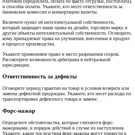
платежей (предоплата, оплата по факту отгрузки, постоплата),
и способы оплаты. Укажите, кто несет ответственность за
банковские комиссии и конвертацию валюты.
Включите пункт об интеллектуальной собственности,
который защищает ваши права на дизайн, торговую марку и
другие объекты интеллектуальной собственности. Оговорите,
кому принадлежат права на улучшения, внесенные в продукт
в процессе производства.
Укажите применимое право и место разрешения споров.
Рассмотрите возможность арбитража в нейтральной
юрисдикции.
Ответственность за дефекты
Оговорите период гарантии на товар и условия возврата или
замены дефектной продукции. Укажите, кто несет расходы по
транспортировке дефектного товара и замене.
Форс-мажор
Определите обстоятельства, которые считаются форс-
мажорными, и порядок действий в случае их наступления.
Укажите, какие последствия форс-мажора могут привести к