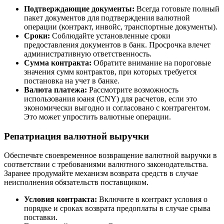
Подтверждающие документы:
Всегда готовьте полный
пакет документов для подтверждения валютной
операции (контракт, инвойс, транспортные документы).
Сроки:
Соблюдайте установленные сроки
предоставления документов в банк. Просрочка влечет
административную ответственность.
Сумма контракта:
Обратите внимание на пороговые
значения сумм контрактов, при которых требуется
постановка на учет в банке.
Валюта платежа:
Рассмотрите возможность
использования юаня (CNY) для расчетов, если это
экономически выгодно и согласовано с контрагентом.
Это может упростить валютные операции.
Репатриация валютной выручки
Обеспечьте своевременное возвращение валютной выручки в
соответствии с требованиями валютного законодательства.
Заранее продумайте механизм возврата средств в случае
неисполнения обязательств поставщиком.
Условия контракта:
Включите в контракт условия о
порядке и сроках возврата предоплаты в случае срыва
поставки.