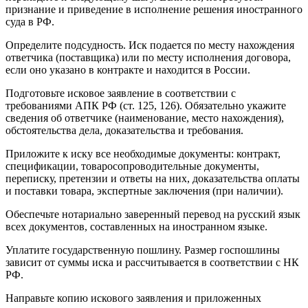
признание и приведение в исполнение решения иностранного
суда в РФ.
Определите подсудность. Иск подается по месту нахождения
ответчика (поставщика) или по месту исполнения договора,
если оно указано в контракте и находится в России.
Подготовьте исковое заявление в соответствии с
требованиями АПК РФ (ст. 125, 126). Обязательно укажите
сведения об ответчике (наименование, место нахождения),
обстоятельства дела, доказательства и требования.
Приложите к иску все необходимые документы: контракт,
спецификации, товаросопроводительные документы,
переписку, претензии и ответы на них, доказательства оплаты
и поставки товара, экспертные заключения (при наличии).
Обеспечьте нотариально заверенный перевод на русский язык
всех документов, составленных на иностранном языке.
Уплатите государственную пошлину. Размер госпошлины
зависит от суммы иска и рассчитывается в соответствии с НК
РФ.
Направьте копию искового заявления и приложенных