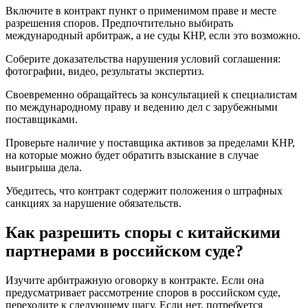
Включите в контракт пункт о применимом праве и месте
разрешения споров. Предпочтительно выбирать
международный арбитраж, а не суды КНР, если это возможно.
Соберите доказательства нарушения условий соглашения:
фотографии, видео, результаты экспертиз.
Своевременно обращайтесь за консультацией к специалистам
по международному праву и ведению дел с зарубежными
поставщиками.
Проверьте наличие у поставщика активов за пределами КНР,
на которые можно будет обратить взыскание в случае
выигрыша дела.
Убедитесь, что контракт содержит положения о штрафных
санкциях за нарушение обязательств.
Как разрешить споры с китайскими
партнерами в российском суде?
Изучите арбитражную оговорку в контракте. Если она
предусматривает рассмотрение споров в российском суде,
переходите к следующему шагу. Если нет, потребуется