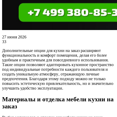
27 июня 2026
33
Дополнительные опции для кухни на заказ расширяют
функциональность и комфорт помещения‚ делая его более
удобным и практичным для повседневного использования.
Такие опции позволяют адаптировать кухонное пространство
под индивидуальные потребности каждого пользователя и
создать уникальную атмосферу‚ отражающую личные
предпочтения. Благодаря этому подходу можно не только
повысить эстетическую привлекательность‚ но и значительно
улучшить удобство эксплуатации.
Материалы и отделка мебели кухни на
заказ