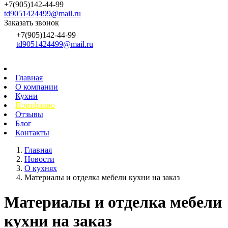
+7(905)142-44-99
td9051424499@mail.ru
Заказать звонок
+7(905)142-44-99
td9051424499@mail.ru
Главная
О компании
Кухни
Портфолио
Отзывы
Блог
Контакты
Главная
Новости
О кухнях
Материалы и отделка мебели кухни на заказ
Материалы и отделка мебели
кухни на заказ