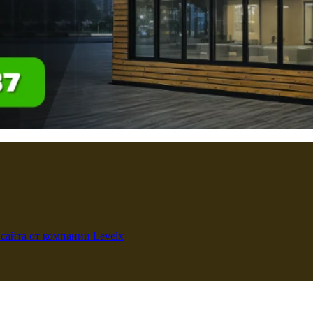
 сайта от компании Levelx