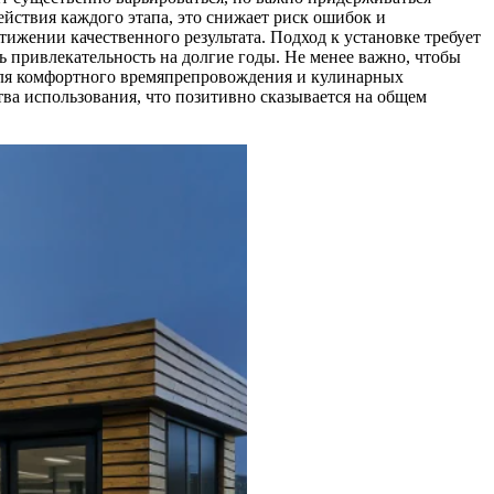
ействия каждого этапа, это снижает риск ошибок и
жении качественного результата. Подход к установке требует
ь привлекательность на долгие годы. Не менее важно, чтобы
для комфортного времяпрепровождения и кулинарных
ва использования, что позитивно сказывается на общем