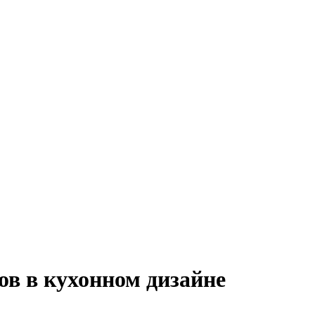
в в кухонном дизайне