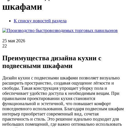
шкафами
К списку новостей раздела
25 мая 2026
22
Преимущества дизайна кухни с
подвесными шкафами
Дизайн кухни с подвесными шкафами позволяет визуально
расширить пространство‚ создавая ощущение лёгкости и
свободы. Такая конструкция упрощает уборку пола и
обеспечивает удобство доступа к необходимым вещам. При
правильном проектировании кухня становится
функциональной и эстетичной‚ что повышает комфорт
повседневного использования. Благодаря подвесным шкафам
интерьер приобретает современный вид‚ сочетая
практичность и стиль. Это решение идеально подходит для
небольших помещений‚ где важно оптимально использовать