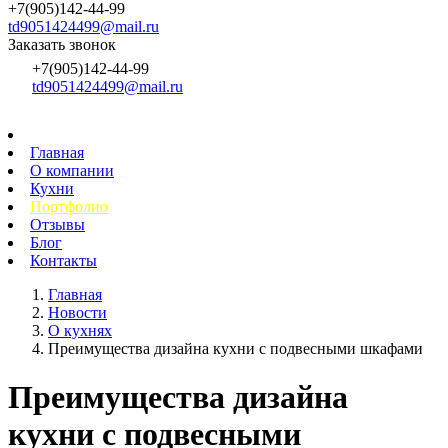
+7(905)142-44-99
td9051424499@mail.ru
Заказать звонок
+7(905)142-44-99
td9051424499@mail.ru
Главная
О компании
Кухни
Портфолио
Отзывы
Блог
Контакты
Главная
Новости
О кухнях
Преимущества дизайна кухни с подвесными шкафами
Преимущества дизайна
кухни с подвесными