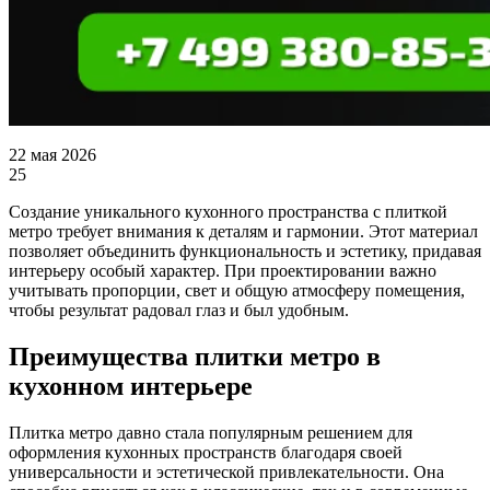
22 мая 2026
25
Создание уникального кухонного пространства с плиткой
метро требует внимания к деталям и гармонии. Этот материал
позволяет объединить функциональность и эстетику, придавая
интерьеру особый характер. При проектировании важно
учитывать пропорции, свет и общую атмосферу помещения,
чтобы результат радовал глаз и был удобным.
Преимущества плитки метро в
кухонном интерьере
Плитка метро давно стала популярным решением для
оформления кухонных пространств благодаря своей
универсальности и эстетической привлекательности. Она