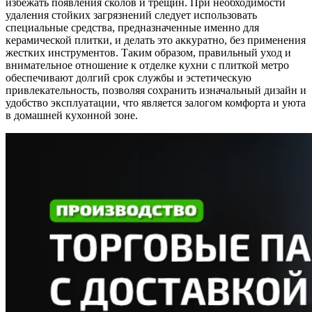
избежать появления сколов и трещин. При необходимости
удаления стойких загрязнений следует использовать
специальные средства, предназначенные именно для
керамической плитки, и делать это аккуратно, без применения
жестких инструментов. Таким образом, правильный уход и
внимательное отношение к отделке кухни с плиткой метро
обеспечивают долгий срок службы и эстетическую
привлекательность, позволяя сохранить изначальный дизайн и
удобство эксплуатации, что является залогом комфорта и уюта
в домашней кухонной зоне.