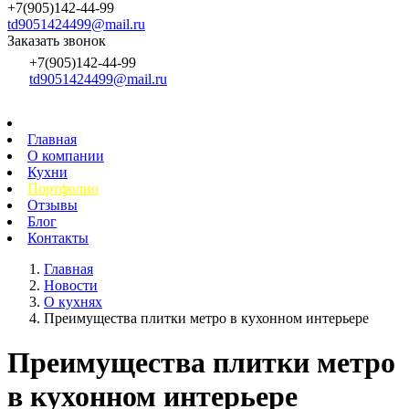
+7(905)142-44-99
td9051424499@mail.ru
Заказать звонок
+7(905)142-44-99
td9051424499@mail.ru
Главная
О компании
Кухни
Портфолио
Отзывы
Блог
Контакты
Главная
Новости
О кухнях
Преимущества плитки метро в кухонном интерьере
Преимущества плитки метро
в кухонном интерьере