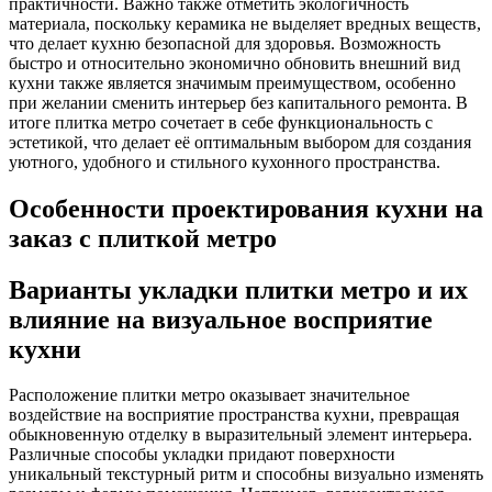
практичности. Важно также отметить экологичность
материала, поскольку керамика не выделяет вредных веществ,
что делает кухню безопасной для здоровья. Возможность
быстро и относительно экономично обновить внешний вид
кухни также является значимым преимуществом, особенно
при желании сменить интерьер без капитального ремонта. В
итоге плитка метро сочетает в себе функциональность с
эстетикой, что делает её оптимальным выбором для создания
уютного, удобного и стильного кухонного пространства.
Особенности проектирования кухни на
заказ с плиткой метро
Варианты укладки плитки метро и их
влияние на визуальное восприятие
кухни
Расположение плитки метро оказывает значительное
воздействие на восприятие пространства кухни, превращая
обыкновенную отделку в выразительный элемент интерьера.
Различные способы укладки придают поверхности
уникальный текстурный ритм и способны визуально изменять