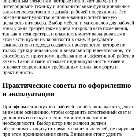
встроенным элементам, которые позволяют аккуратно
интегрировать технику и дополнительные функциональные
зоны непосредственно в дизайн рабочей поверхности. Это
обеспечивает удобство использования и эстетическую
цельность интерьера. Выбор мебели и материалов для рабочей
зоны у окна требует также учета микроклимата помещения,
так как и температура, и влажность могут варьироваться в
этой части кухни из-за близости к окну. В результате
комплексного подхода создается пространство, которое не
только функционально, но и визуально привлекательное, что
способствует приятному пребыванию и эффективной работе в
кухне. Такой дизайн отражает индивидуальность хозяев и
отвечает современным требованиям стиля, комфорта и
практичности.
Практические советы по оформлению
и эксплуатации
При оформлении кухни с рабочей зоной у окна важно уделить
внимание освещению, чтобы сохранить естественный свет и
дополнить его искусственными источниками при
необходимости. Выбор штор или жалюзи должен
обеспечивать защиту от прямых солнечных лучей, не нарушая
при этом проникновения света. Внимание стоит уделить