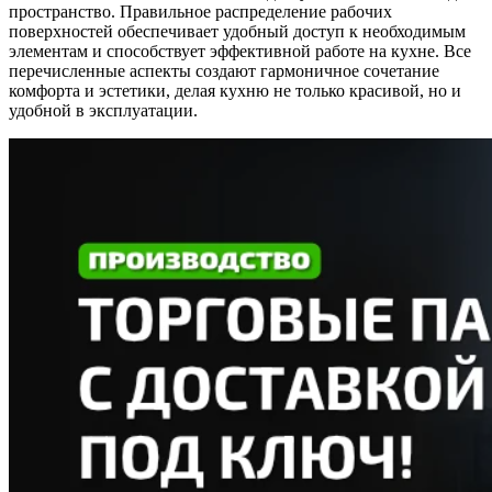
пространство. Правильное распределение рабочих
поверхностей обеспечивает удобный доступ к необходимым
элементам и способствует эффективной работе на кухне. Все
перечисленные аспекты создают гармоничное сочетание
комфорта и эстетики, делая кухню не только красивой, но и
удобной в эксплуатации.