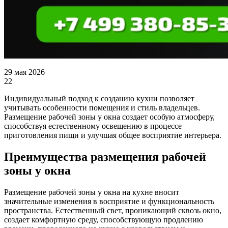
29 мая 2026
22
Индивидуальный подход к созданию кухни позволяет
учитывать особенности помещения и стиль владельцев.
Размещение рабочей зоны у окна создает особую атмосферу,
способствуя естественному освещению в процессе
приготовления пищи и улучшая общее восприятие интерьера.
Преимущества размещения рабочей
зоны у окна
Размещение рабочей зоны у окна на кухне вносит
значительные изменения в восприятие и функциональность
пространства. Естественный свет, проникающий сквозь окно,
создает комфортную среду, способствующую продлению