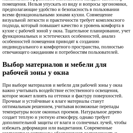
помещения. Нельзя упускать из виду и вопросы эргономики,
предполагающие удобство и безопасность в пользовании
всеми функциональными зонами кухни. Совмещение
визуальной легкости и практичности требует комплексного
подхода, который повышает качество и уровень комфорта в
кухне с рабочей зоной у окна. Тщательное планирование, учет
функциональных и эстетических особенностей, анализ
особенностей помещения приводят к созданию
индивидуального и комфортного пространства, полностью
отвечающего ожиданиям и потребностям пользователей.
Выбор материалов и мебели для
рабочей зоны у окна
При выборе материалов и мебели для рабочей зоны у окна
важно учитывать воздействие естественного освещения,
которое может влиять на оттенки и фактуру поверхностей.
Прочные и устойчивые к влаге материалы станут
оптимальным решением, учитывая возможные перепады
температуры возле оконных проемов. Натуральное дерево
создает теплую и уютную атмосферу, однако требует
дополнительной защиты от влаги и солнечных лучей, чтобы
избежать деформации или выцветания. Современные