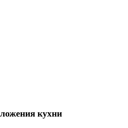
оложения кухни