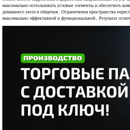
максимально использовать угловые элементы и обеспечить ком
домашнего уюта и общения․ Ограничения пространства переста
максимально эффективной и функциональной․ Результат отлич