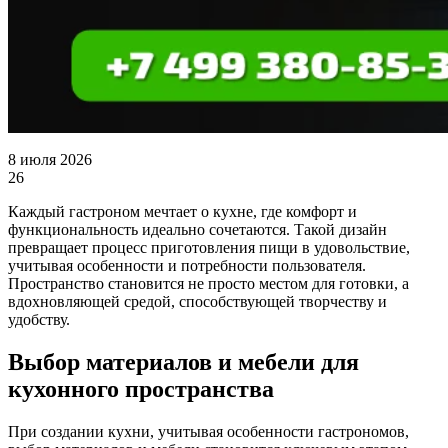
8 июля 2026
26
Каждый гастроном мечтает о кухне, где комфорт и
функциональность идеально сочетаются. Такой дизайн
превращает процесс приготовления пищи в удовольствие,
учитывая особенности и потребности пользователя.
Пространство становится не просто местом для готовки, а
вдохновляющей средой, способствующей творчеству и
удобству.
Выбор материалов и мебели для
кухонного пространства
При создании кухни, учитывая особенности гастрономов,