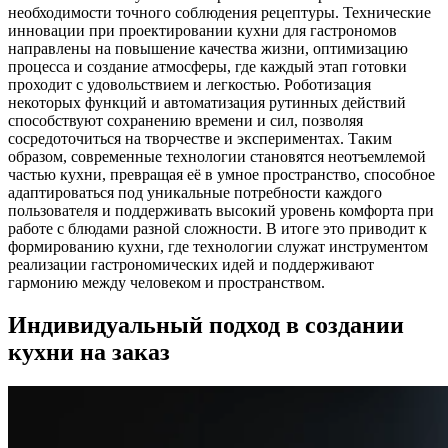
необходимости точного соблюдения рецептуры. Технические
инновации при проектировании кухни для гастрономов
направлены на повышение качества жизни, оптимизацию
процесса и создание атмосферы, где каждый этап готовки
проходит с удовольствием и легкостью. Роботизация
некоторых функций и автоматизация рутинных действий
способствуют сохранению времени и сил, позволяя
сосредоточиться на творчестве и экспериментах. Таким
образом, современные технологии становятся неотъемлемой
частью кухни, превращая её в умное пространство, способное
адаптироваться под уникальные потребности каждого
пользователя и поддерживать высокий уровень комфорта при
работе с блюдами разной сложности. В итоге это приводит к
формированию кухни, где технологии служат инструментом
реализации гастрономических идей и поддерживают
гармонию между человеком и пространством.
Индивидуальный подход в создании
кухни на заказ