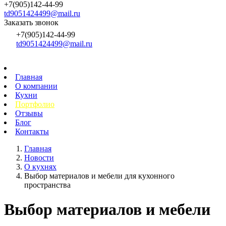
+7(905)142-44-99
td9051424499@mail.ru
Заказать звонок
+7(905)142-44-99
td9051424499@mail.ru
Главная
О компании
Кухни
Портфолио
Отзывы
Блог
Контакты
Главная
Новости
О кухнях
Выбор материалов и мебели для кухонного
пространства
Выбор материалов и мебели