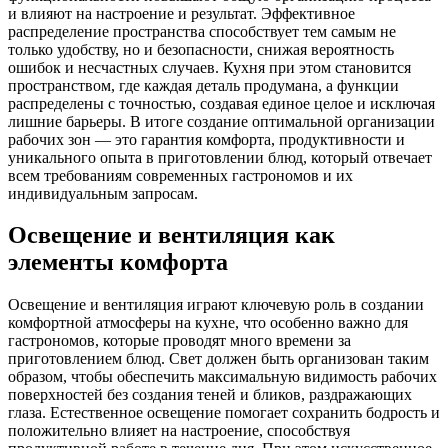
и влияют на настроение и результат. Эффективное
распределение пространства способствует тем самым не
только удобству, но и безопасности, снижая вероятность
ошибок и несчастных случаев. Кухня при этом становится
пространством, где каждая деталь продумана, а функции
распределены с точностью, создавая единое целое и исключая
лишние барьеры. В итоге создание оптимальной организации
рабочих зон — это гарантия комфорта, продуктивности и
уникального опыта в приготовлении блюд, который отвечает
всем требованиям современных гастрономов и их
индивидуальным запросам.
Освещение и вентиляция как
элементы комфорта
Освещение и вентиляция играют ключевую роль в создании
комфортной атмосферы на кухне, что особенно важно для
гастрономов, которые проводят много времени за
приготовлением блюд. Свет должен быть организован таким
образом, чтобы обеспечить максимальную видимость рабочих
поверхностей без создания теней и бликов, раздражающих
глаза. Естественное освещение помогает сохранить бодрость и
положительно влияет на настроение, способствуя